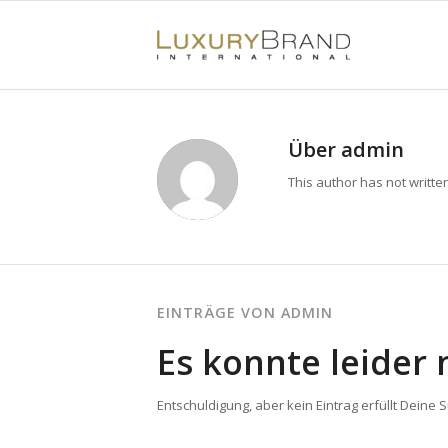
Über
admin
This author has not written
EINTRÄGE VON ADMIN
Es konnte leider
Entschuldigung, aber kein Eintrag erfüllt Deine 