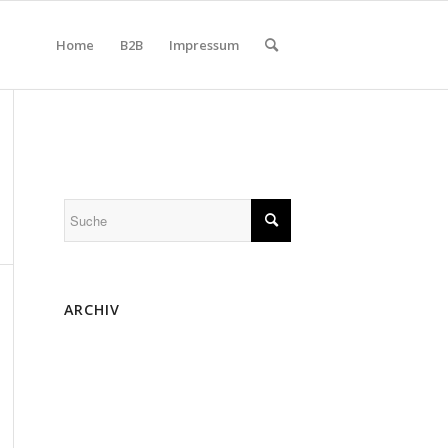
Home
B2B
Impressum
ARCHIV