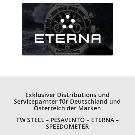
Exklusiver Distributions und
Serviceparnter für Deutschland und
Österreich der Marken
TW STEEL – PESAVENTO – ETERNA –
SPEEDOMETER